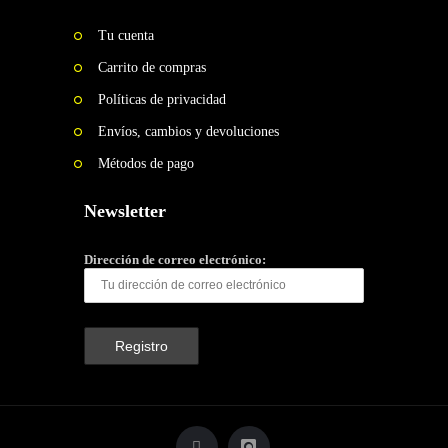
Tu cuenta
Carrito de compras
Políticas de privacidad
Envíos, cambios y devoluciones
Métodos de pago
Newsletter
Dirección de correo electrónico: