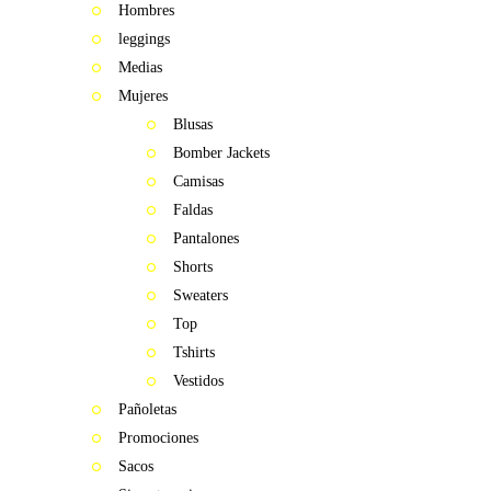
Hombres
leggings
Medias
Mujeres
Blusas
Bomber Jackets
Camisas
Faldas
Pantalones
Shorts
Sweaters
Top
Tshirts
Vestidos
Pañoletas
Promociones
Sacos