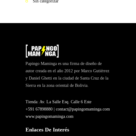
Sin categorizar
Papingo Maminga es una firma de diseño de
autor creada en el año 2012 por Marco Gutiérrez
y Daniel Ghetti en la ciudad de Santa Cruz de la
Sierra en la zona oriental de Bolivia.
Tienda: Av. La Salle Esq. Calle 6 Este
+591 67898880 |
contact@papingomaminga.com
www.papingomaminga.com
Enlaces De Interés