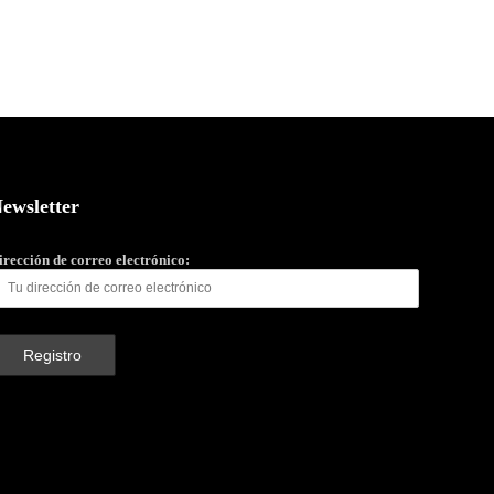
ewsletter
irección de correo electrónico: