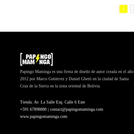
1
Papingo Maminga es una firma de diseño de autor creada en el año
2012 por Marco Gutiérrez y Daniel Ghetti en la ciudad de Santa
Cruz de la Sierra en la zona oriental de Bolivia.
Tienda: Av. La Salle Esq. Calle 6 Este
+591 67898880 |
contact@papingomaminga.com
www.papingomaminga.com