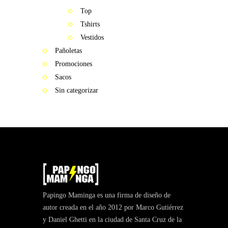
Top
Tshirts
Vestidos
Pañoletas
Promociones
Sacos
Sin categorizar
Papingo Maminga es una firma de diseño de
autor creada en el año 2012 por Marco Gutiérrez
y Daniel Ghetti en la ciudad de Santa Cruz de la