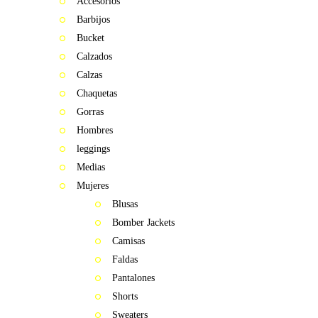
Accesorios
Barbijos
Bucket
Calzados
Calzas
Chaquetas
Gorras
Hombres
leggings
Medias
Mujeres
Blusas
Bomber Jackets
Camisas
Faldas
Pantalones
Shorts
Sweaters