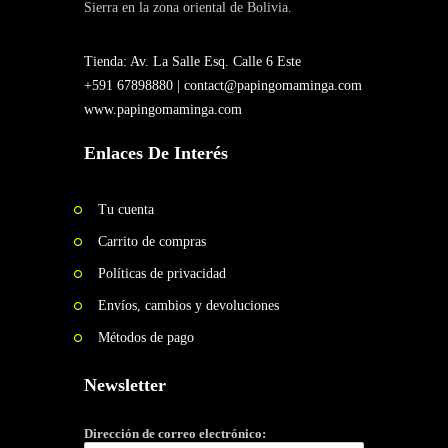
Sierra en la zona oriental de Bolivia.
Tienda: Av. La Salle Esq. Calle 6 Este
+591 67898880 |
contact@papingomaminga.com
www.papingomaminga.com
Enlaces De Interés
Tu cuenta
Carrito de compras
Políticas de privacidad
Envíos, cambios y devoluciones
Métodos de pago
Newsletter
Dirección de correo electrónico: