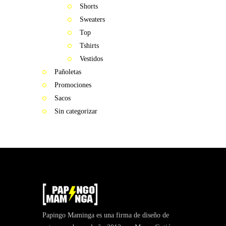
Shorts
Sweaters
Top
Tshirts
Vestidos
Pañoletas
Promociones
Sacos
Sin categorizar
Papingo Maminga es una firma de diseño de