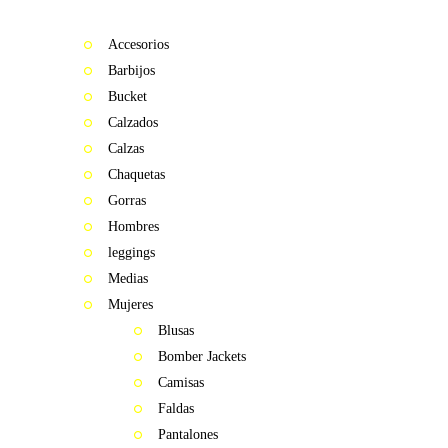
Accesorios
Barbijos
Bucket
Calzados
Calzas
Chaquetas
Gorras
Hombres
leggings
Medias
Mujeres
Blusas
Bomber Jackets
Camisas
Faldas
Pantalones