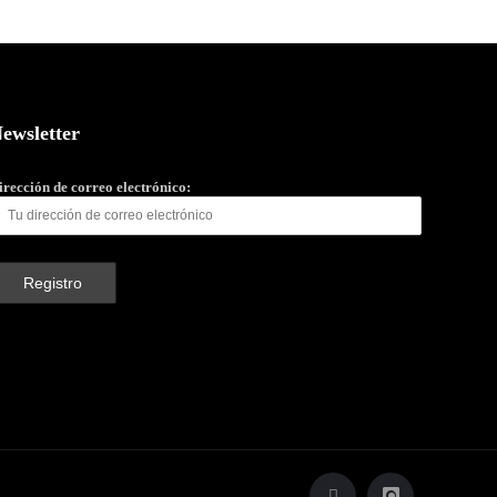
ewsletter
irección de correo electrónico: