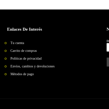
Enlaces De Interés
N
D
Tu cuenta
Carrito de compras
Políticas de privacidad
Envíos, cambios y devoluciones
Métodos de pago