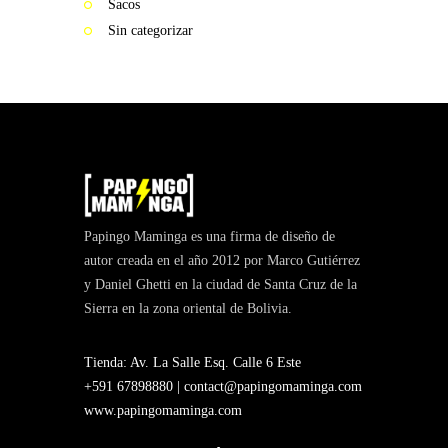
Sacos
Sin categorizar
Papingo Maminga es una firma de diseño de
autor creada en el año 2012 por Marco Gutiérrez
y Daniel Ghetti en la ciudad de Santa Cruz de la
Sierra en la zona oriental de Bolivia.
Tienda: Av. La Salle Esq. Calle 6 Este
+591 67898880 |
contact@papingomaminga.com
www.papingomaminga.com