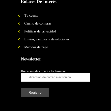
Enlaces De Interés
Tu cuenta
Carrito de compras
Políticas de privacidad
Envíos, cambios y devoluciones
Métodos de pago
Newsletter
Dirección de correo electrónico: