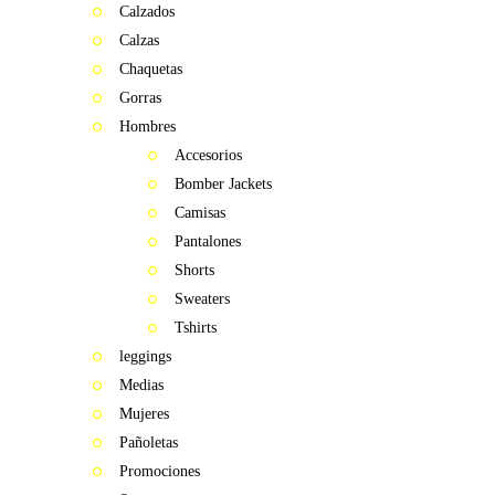
Calzados
Calzas
Chaquetas
Gorras
Hombres
Accesorios
Bomber Jackets
Camisas
Pantalones
Shorts
Sweaters
Tshirts
leggings
Medias
Mujeres
Pañoletas
Promociones